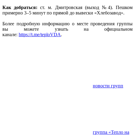
Как добраться:
ст. м. Дмитровская (выход №4). Пешком
примерно 3–5 минут по прямой до вывески «Хлебозавод».
Более подробную информацию о месте проведения группы
вы можете узнать на официальном
канале:
https://t.me/teploVDA
.
новости групп
группа «Тепло на