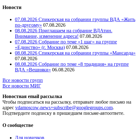
Новости
07.08.2026 Спикерская на собрании группы ВДА «Жить
по-другому»
07.08.2026
08.08.2026 Приглашаем на собрание ВДАтин.
Внимание, изменение адреса!
07.08.2026
07.08.2026 Собрание по теме «1 шаг» на группе
«Единство» (г. Москва)
07.08.2026
08.08.2026 Спикерская на собрании группы «Мансарда»
07.08.2026
08.08.2026 Собрание по теме «8 традиция» на группе
ВДА «Вешняки»
06.08.2026
Все новости групп
Все новости МИГ
Новостная email рассылка
Чтобы подписаться на рассылку, отправьте любое письмо на
адрес
vdamoscow-news+subscribe@googlegroups.com
.
Подтвердите подписку в пришедшем письме-автоответе.
О сообществе
Для новичков