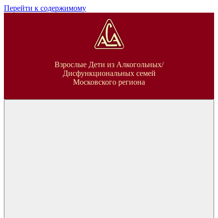
Перейти к содержимому
ВДА
Взрослые Дети из Алкогольных/
Дисфункциональных семей
Московского региона