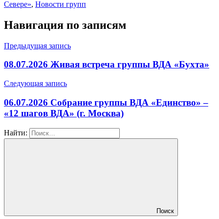
Севере»
,
Новости групп
Навигация по записям
Предыдущая запись
08.07.2026 Живая встреча группы ВДА «Бухта»
Следующая запись
06.07.2026 Собрание группы ВДА «Единство» –
«12 шагов ВДА» (г. Москва)
Найти:
Поиск