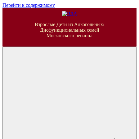
Перейти к содержимому
ВДА
Взрослые Дети из Алкогольных/
Дисфункциональных семей
Московского региона