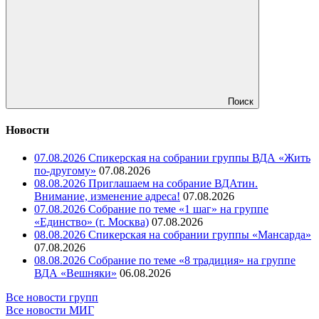
Поиск
Новости
07.08.2026 Спикерская на собрании группы ВДА «Жить
по-другому»
07.08.2026
08.08.2026 Приглашаем на собрание ВДАтин.
Внимание, изменение адреса!
07.08.2026
07.08.2026 Собрание по теме «1 шаг» на группе
«Единство» (г. Москва)
07.08.2026
08.08.2026 Спикерская на собрании группы «Мансарда»
07.08.2026
08.08.2026 Собрание по теме «8 традиция» на группе
ВДА «Вешняки»
06.08.2026
Все новости групп
Все новости МИГ