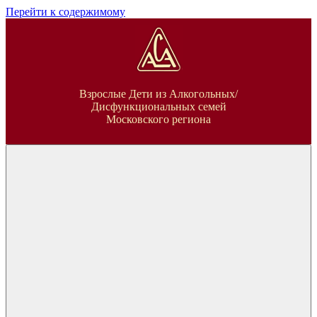
Перейти к содержимому
ВДА
Взрослые Дети из Алкогольных/
Дисфункциональных семей
Московского региона