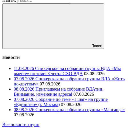
Найти:
Поиск
Новости
11.08.2026 Спикерское на собрании группы ВДА «Мы
вместе» по теме: 3 черта СХО ВДА
08.08.2026
07.08.2026 Спикерская на собрании группы ВДА «Жить
по-другому»
07.08.2026
08.08.2026 Приглашаем на собрание ВДАтин.
Внимание, изменение адреса!
07.08.2026
07.08.2026 Собрание по теме «1 шаг» на группе
«Единство» (г. Москва)
07.08.2026
08.08.2026 Спикерская на собрании группы «Мансарда»
07.08.2026
Все новости групп