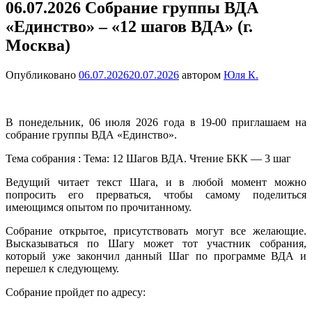
06.07.2026 Собрание группы ВДА
«Единство» – «12 шагов ВДА» (г.
Москва)
Опубликовано
06.07.2026
20.07.2026
автором
Юля К.
В понедельник, 06 июля 2026 года в 19-00 приглашаем на
собрание группы ВДА «Единство».
Тема собрания : Тема: 12 Шагов ВДА. Чтение БКК — 3 шаг
Ведущий читает текст Шага, и в любой момент можно
попросить его прерваться, чтобы самому поделиться
имеющимся опытом по прочитанному.
Собрание открытое, присутствовать могут все желающие.
Высказываться по Шагу может тот участник собрания,
который уже закончил данный Шаг по программе ВДА и
перешел к следующему.
Собрание пройдет по адресу: