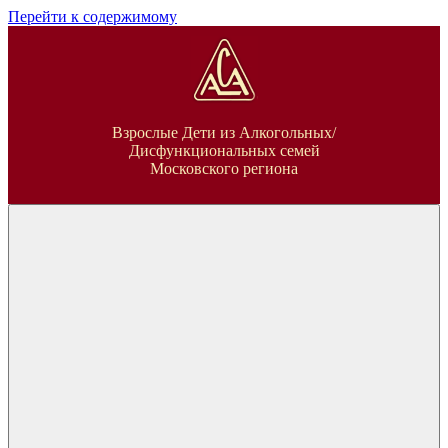
Перейти к содержимому
ВДА
Взрослые Дети из Алкогольных/
Дисфункциональных семей
Московского региона