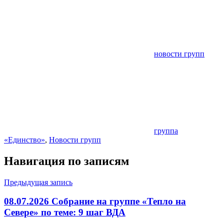
новости групп
группа
«Единство»
,
Новости групп
Навигация по записям
Предыдущая запись
08.07.2026 Собрание на группе «Тепло на
Севере» по теме: 9 шаг ВДА