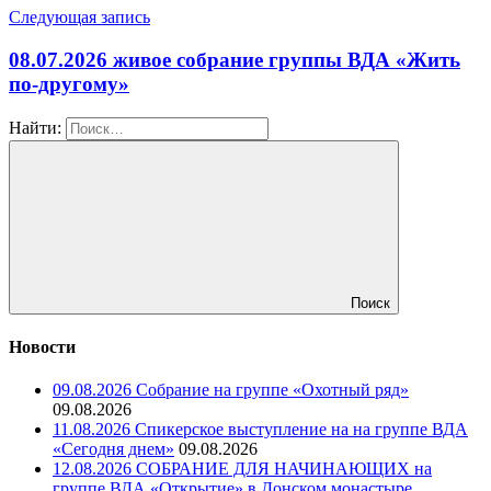
Следующая запись
08.07.2026 живое собрание группы ВДА «Жить
по-другому»
Найти:
Поиск
Новости
09.08.2026 Собрание на группе «Охотный ряд»
09.08.2026
11.08.2026 Спикерское выступление на на группе ВДА
«Сегодня днем»
09.08.2026
12.08.2026 СОБРАНИЕ ДЛЯ НАЧИНАЮЩИХ на
группе ВДА «Открытие» в Донском монастыре