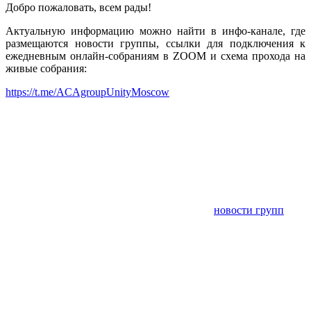
Добро пожаловать, всем рады!
Актуальную информацию можно найти в инфо-канале, где
размещаются новости группы, ссылки для подключения к
ежедневным онлайн-собраниям в ZOOM и схема прохода на
живые собрания:
https://t.me/ACAgroupUnityMoscow
новости групп