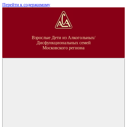
Перейти к содержимому
ВДА
Взрослые Дети из Алкогольных/
Дисфункциональных семей
Московского региона