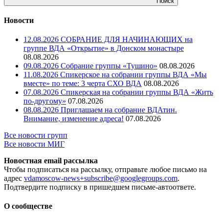
Поиск
Новости
12.08.2026 СОБРАНИЕ ДЛЯ НАЧИНАЮЩИХ на
группе ВДА «Открытие» в Донском монастыре
08.08.2026
09.08.2026 Собрание группы «Тушино»
08.08.2026
11.08.2026 Спикерское на собрании группы ВДА «Мы
вместе» по теме: 3 черта СХО ВДА
08.08.2026
07.08.2026 Спикерская на собрании группы ВДА «Жить
по-другому»
07.08.2026
08.08.2026 Приглашаем на собрание ВДАтин.
Внимание, изменение адреса!
07.08.2026
Все новости групп
Все новости МИГ
Новостная email рассылка
Чтобы подписаться на рассылку, отправьте любое письмо на
адрес
vdamoscow-news+subscribe@googlegroups.com
.
Подтвердите подписку в пришедшем письме-автоответе.
О сообществе