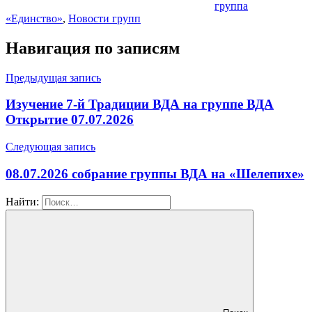
группа
«Единство»
,
Новости групп
Навигация по записям
Предыдущая запись
Изучение 7-й Традиции ВДА на группе ВДА
Открытие 07.07.2026
Следующая запись
08.07.2026 собрание группы ВДА на «Шелепихе»
Найти: