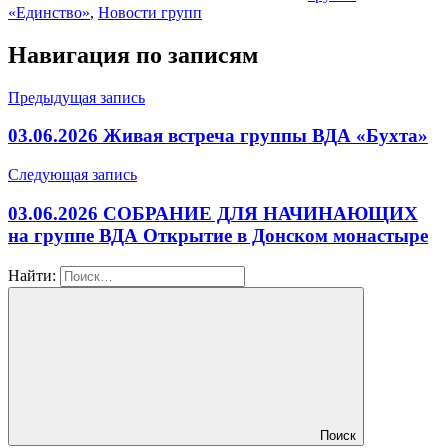
«Единство»
,
Новости групп
Навигация по записям
Предыдущая запись
03.06.2026 Живая встреча группы ВДА «Бухта»
Следующая запись
03.06.2026 СОБРАНИЕ ДЛЯ НАЧИНАЮЩИХ
на группе ВДА Открытие в Донском монастыре
Найти:
Поиск