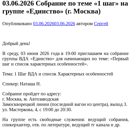
03.06.2026 Собрание по теме «1 шаг» на
группе «Единство» (г. Москва)
Опубликовано
03.06.2026
03.06.2026
автором
Сергей
Добрый день!
В среду, 03 июня 2026 года в 19-00 приглашаем на собрание
группы ВДА «Единство» для начинающих по теме: «Первый
шаг и список характерных особенностей».
Тема: 1 Шаг ВДА и список Характерных особенностей
Спикер: Наташа Н.
Собрание пройдет по адресу:
г. Москва, м. Автозаводская
Замоскворецкой линии (последний вагон из центра), выход 3.
ул. Мастеркова, 4, с 19:00 до 20:30.
На группе есть свободные служения: ведущий собрания,
спикерхантер, отв. по литературе, ведущий тг канала и др.