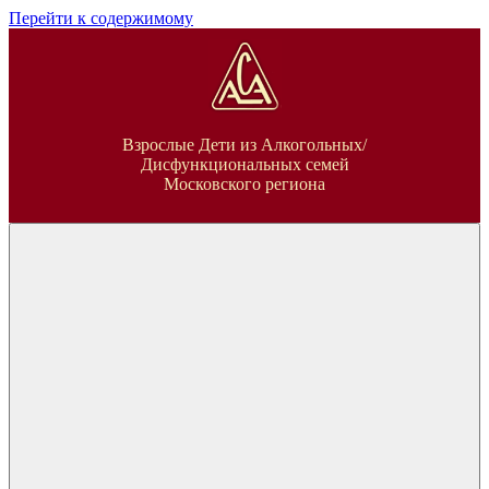
Перейти к содержимому
ВДА
Взрослые Дети из Алкогольных/
Дисфункциональных семей
Московского региона