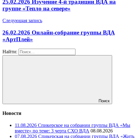
25.02.2026 Изучение 4-й традиции ВДА на
группе «Тепло на севере»
Следующая запись
26.02.2026 Онлайн-собрание группы ВДА
«АртПлей»
Найти:
Поиск
Новости
11.08.2026 Спикерское на собрании группы ВДА «Мы
вместе» по теме: 3 черта СХО ВДА
08.08.2026
07.08.2026 Спикерская на собрании группы ВДА «Жить