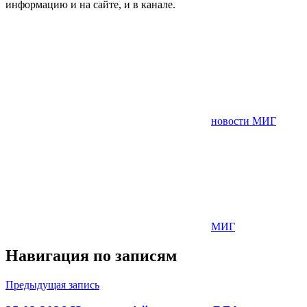
информацию и на сайте, и в канале.
новости МИГ
МИГ
Навигация по записям
Предыдущая запись