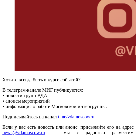
Хотите всегда быть в курсе событий?
В телеграм-канале МИГ публикуются:
• новости групп ВДА
• анонсы мероприятий
• информация о работе Московской интергруппы.
Подписывайтесь на канал
t.me/vdamoscowru
Если у вас есть новость или анонс, присылайте его на адрес
news@vdamoscow.ru
— мы с радостью разместим