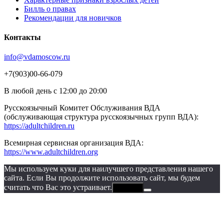
Билль о правах
Рекомендации для новичков
Контакты
info@vdamoscow.ru
+7(903)00-66-079
В любой день с 12:00 до 20:00
Русскоязычный Комитет Обслуживания ВДА
(обслуживающая структура русскоязычных групп ВДА):
https://adultchildren.ru
Всемирная сервисная организация ВДА:
https://www.adultchildren.org
Мы используем куки для наилучшего представления нашего
сайта. Если Вы продолжите использовать сайт, мы будем
считать что Вас это устраивает.
Хорошо