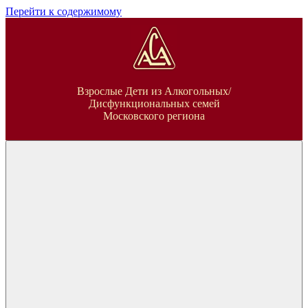
Перейти к содержимому
ВДА
Взрослые Дети из Алкогольных/
Дисфункциональных семей
Московского региона