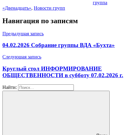
группа
«Двенадцать»
,
Новости групп
Навигация по записям
Предыдущая запись
04.02.2026 Собрание группы ВДА «Бухта»
Следующая запись
Круглый стол ИНФОРМИРОВАНИЕ
ОБЩЕСТВЕННОСТИ в субботу 07.02.2026 г.
Найти: