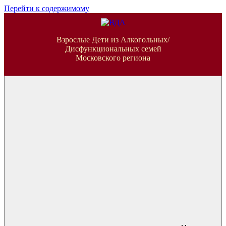
Перейти к содержимому
ВДА
Взрослые Дети из Алкогольных/
Дисфункциональных семей
Московского региона