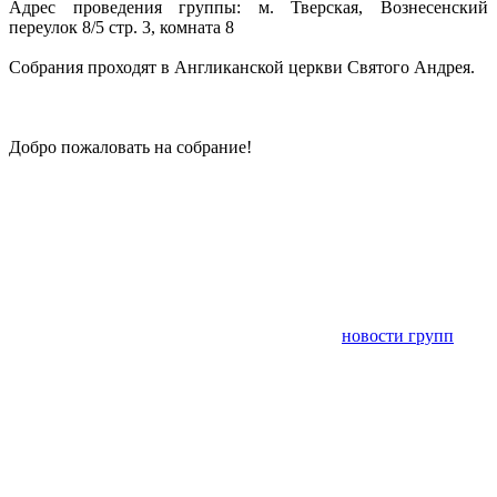
Адрес проведения группы: м. Тверская, Вознесенский
переулок 8/5 стр. 3, комната 8
Собрания проходят в Англиканской церкви Святого Андрея.
Добро пожаловать на собрание!
новости групп