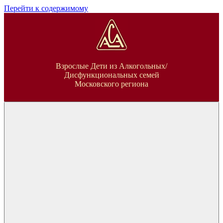
Перейти к содержимому
ВДА
Взрослые Дети из Алкогольных/
Дисфункциональных семей
Московского региона