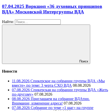
07.04.2025 Воркшоп «36 духовных принципов
ВДА» Московской Интергруппы ВДА
Найти:
Поиск
Новости
11.08.2026 Спикерское на собрании группы ВДА «Мы
вместе» по теме: 3 черта СХО ВДА
08.08.2026
07.08.2026 Спикерская на собрании группы ВДА «Жить
по-другому»
07.08.2026
08.08.2026 Приглашаем на собрание ВДАтин.
Внимание, изменение адреса!
07.08.2026
07.08.2026 Собрание по теме «1 шаг» на группе