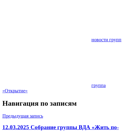
новости групп
группа
«Открытие»
Навигация по записям
Предыдущая запись
12.03.2025 Собрание группы ВДА «Жить по-