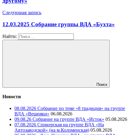
другому»
Следующая запись
12.03.2025 Собрание группы ВДА «Бухта»
Найти:
Поиск
Новости
08.08.2026 Собрание по теме «8 традиция» на группе
ВДА «Вешняки»
06.08.2026
09.08.26 Собрание на группе ВДА «Исток»
05.08.2026
07.08.2026 Спикерская на группе ВДА «На
Автозаводской» (на м.Коломенская)
05.08.2026