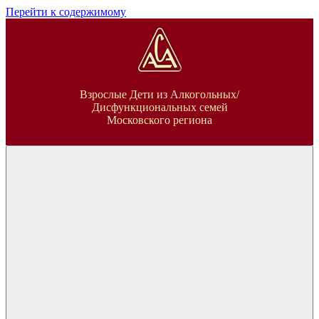
Перейти к содержимому
ВДА
Взрослые Дети из Алкогольных/
Дисфункциональных семей
Московского региона