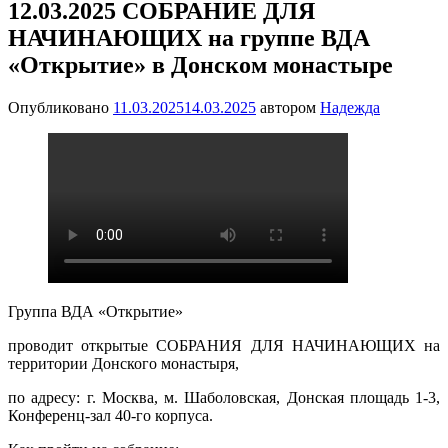
12.03.2025 СОБРАНИЕ ДЛЯ
НАЧИНАЮЩИХ на группе ВДА
«Открытие» в Донском монастыре
Опубликовано
11.03.2025
14.03.2025
автором
Надежда
Группа ВДА «Открытие»
проводит открытые СОБРАНИЯ ДЛЯ НАЧИНАЮЩИХ на
территории Донского монастыря,
по адресу: г. Москва, м. Шаболовская, Донская площадь 1-3,
Конференц-зал 40-го корпуса.