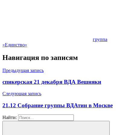
группа
«Единство»
Навигация по записям
Предыдущая запись
спикерская 21 декабря ВДА Вешняки
Следующая запись
21.12 Собрание группы ВДАтин в Москве
Найти: