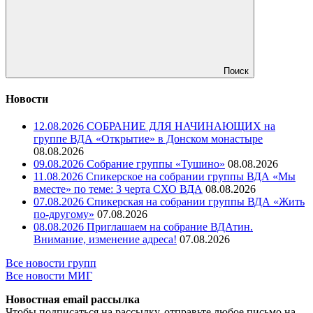
Поиск
Новости
12.08.2026 СОБРАНИЕ ДЛЯ НАЧИНАЮЩИХ на
группе ВДА «Открытие» в Донском монастыре
08.08.2026
09.08.2026 Собрание группы «Тушино»
08.08.2026
11.08.2026 Спикерское на собрании группы ВДА «Мы
вместе» по теме: 3 черта СХО ВДА
08.08.2026
07.08.2026 Спикерская на собрании группы ВДА «Жить
по-другому»
07.08.2026
08.08.2026 Приглашаем на собрание ВДАтин.
Внимание, изменение адреса!
07.08.2026
Все новости групп
Все новости МИГ
Новостная email рассылка
Чтобы подписаться на рассылку, отправьте любое письмо на