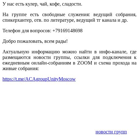
У нас есть кулер, чай, кофе, сладости.
На группе есть свободные служения: ведущий собрания,
спикерхантер, отв. по литературе, ведущий тг канала и др.
Телефон для вопросов: +79169148698
Добро пожаловать, всем рады!
Актуальную информацию можно найти в инфо-канале, где
размещаются новости группы, ссылки для подключения к
ежедневным онлайн-собраниям в ZOOM и схема прохода на
живые собрания:
https://t.me/ACAgroupUnityMoscow
новости групп