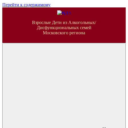
Перейти к содержимому
ВДА
Взрослые Дети из Алкогольных/
Дисфункциональных семей
Московского региона