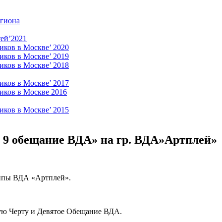
егиона
ей’2021
иков в Москве’ 2020
иков в Москве’ 2019
иков в Москве’ 2018
иков в Москве’ 2017
иков в Москве 2016
иков в Москве’ 2015
+ 9 обещание ВДА» на гр. ВДА»Артплей»
руппы ВДА «Артплей».
ую Черту и Девятое Обещание ВДА.