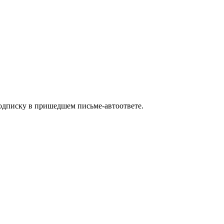
одписку в пришедшем письме-автоответе.