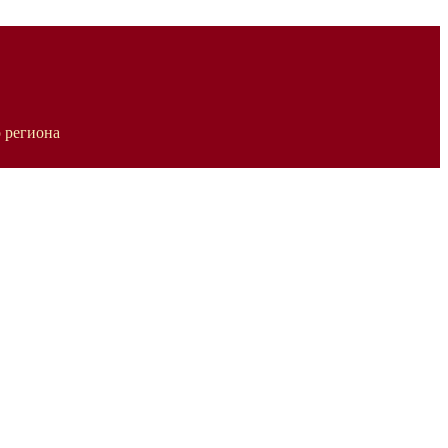
 региона