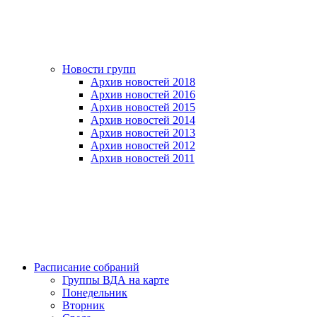
Новости групп
Архив новостей 2018
Архив новостей 2016
Архив новостей 2015
Архив новостей 2014
Архив новостей 2013
Архив новостей 2012
Архив новостей 2011
Расписание собраний
Группы ВДА на карте
Понедельник
Вторник