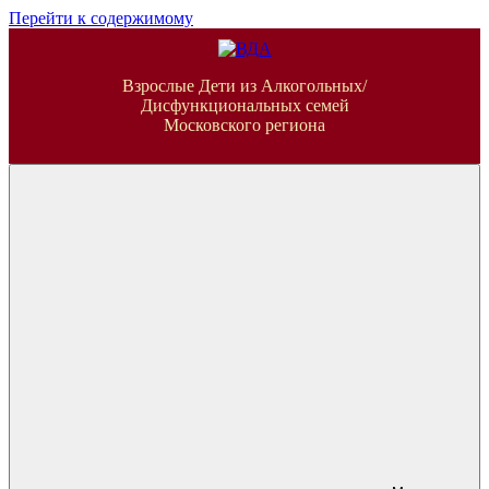
Перейти к содержимому
ВДА
Взрослые Дети из Алкогольных/
Дисфункциональных семей
Московского региона