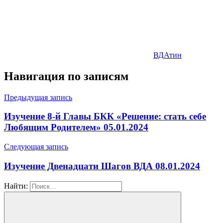
ВДАтин
Навигация по записям
Предыдущая запись
Изучение 8-й Главы БКК «Решение: стать себе
Любящим Родителем» 05.01.2024
Следующая запись
Изучение Двенадцати Шагов ВДА 08.01.2024
Найти: