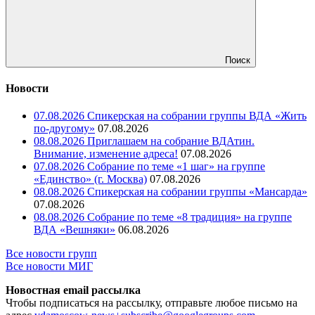
Поиск
Новости
07.08.2026 Спикерская на собрании группы ВДА «Жить
по-другому»
07.08.2026
08.08.2026 Приглашаем на собрание ВДАтин.
Внимание, изменение адреса!
07.08.2026
07.08.2026 Собрание по теме «1 шаг» на группе
«Единство» (г. Москва)
07.08.2026
08.08.2026 Спикерская на собрании группы «Мансарда»
07.08.2026
08.08.2026 Собрание по теме «8 традиция» на группе
ВДА «Вешняки»
06.08.2026
Все новости групп
Все новости МИГ
Новостная email рассылка
Чтобы подписаться на рассылку, отправьте любое письмо на