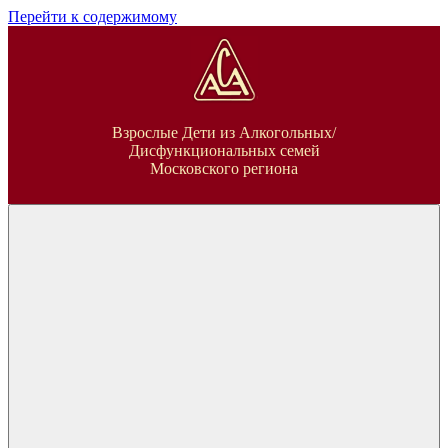
Перейти к содержимому
ВДА
Взрослые Дети из Алкогольных/
Дисфункциональных семей
Московского региона