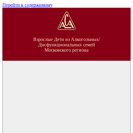
Перейти к содержимому
ВДА
Взрослые Дети из Алкогольных/
Дисфункциональных семей
Московского региона