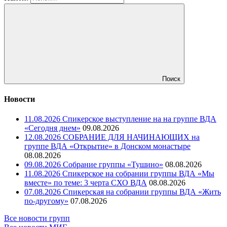
Поиск
Новости
11.08.2026 Спикерское выступление на на группе ВДА
«Сегодня днем»
09.08.2026
12.08.2026 СОБРАНИЕ ДЛЯ НАЧИНАЮЩИХ на
группе ВДА «Открытие» в Донском монастыре
08.08.2026
09.08.2026 Собрание группы «Тушино»
08.08.2026
11.08.2026 Спикерское на собрании группы ВДА «Мы
вместе» по теме: 3 черта СХО ВДА
08.08.2026
07.08.2026 Спикерская на собрании группы ВДА «Жить
по-другому»
07.08.2026
Все новости групп