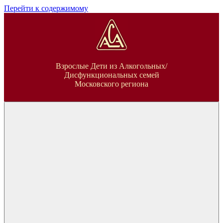
Перейти к содержимому
ВДА
Взрослые Дети из Алкогольных/
Дисфункциональных семей
Московского региона