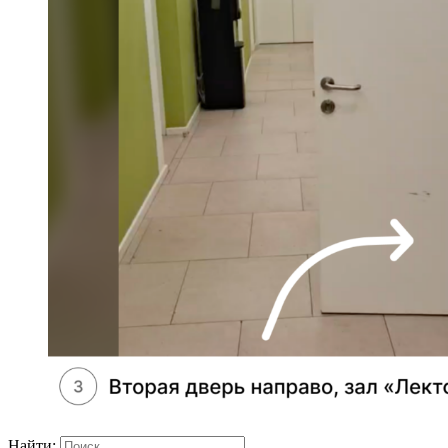
Найти: