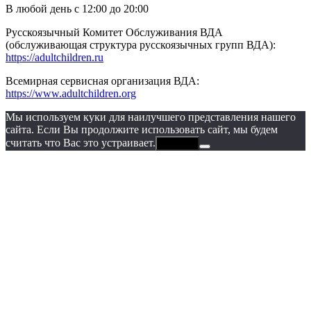
В любой день с 12:00 до 20:00
Русскоязычный Комитет Обслуживания ВДА
(обслуживающая структура русскоязычных групп ВДА):
https://adultchildren.ru
Всемирная сервисная организация ВДА:
https://www.adultchildren.org
Мы используем куки для наилучшего представления нашего
сайта. Если Вы продолжите использовать сайт, мы будем
считать что Вас это устраивает.
Хорошо