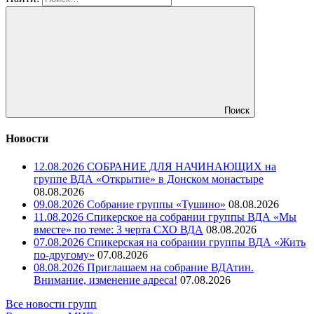
Поиск
Новости
12.08.2026 СОБРАНИЕ ДЛЯ НАЧИНАЮЩИХ на
группе ВДА «Открытие» в Донском монастыре
08.08.2026
09.08.2026 Собрание группы «Тушино»
08.08.2026
11.08.2026 Спикерское на собрании группы ВДА «Мы
вместе» по теме: 3 черта СХО ВДА
08.08.2026
07.08.2026 Спикерская на собрании группы ВДА «Жить
по-другому»
07.08.2026
08.08.2026 Приглашаем на собрание ВДАтин.
Внимание, изменение адреса!
07.08.2026
Все новости групп