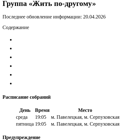
Группа «Жить по-другому»
Последнее обновление информации: 20.04.2026
Содержание
Расписание собраний
День
Время
Место
среда
19:05
м. Павелецкая, м. Серпуховская
пятница
19:05
м. Павелецкая, м. Серпуховская
Предупреждение