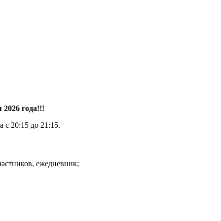
2026 года!!!
с 20:15 до 21:15.
частников, ежедневник;