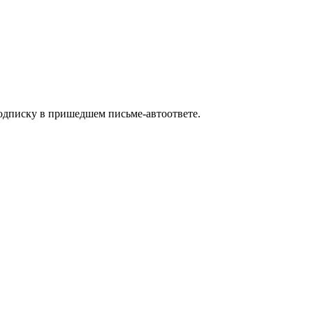
одписку в пришедшем письме-автоответе.