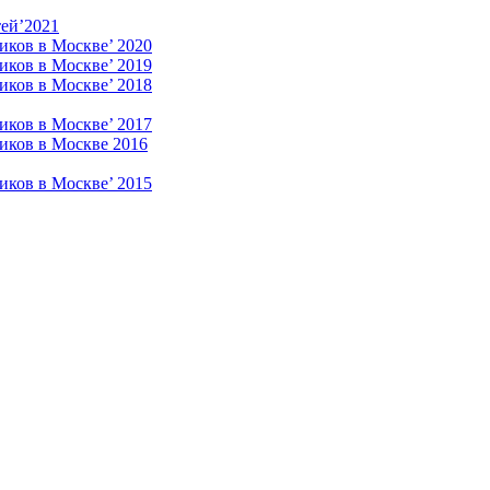
ей’2021
иков в Москве’ 2020
иков в Москве’ 2019
иков в Москве’ 2018
иков в Москве’ 2017
иков в Москве 2016
иков в Москве’ 2015