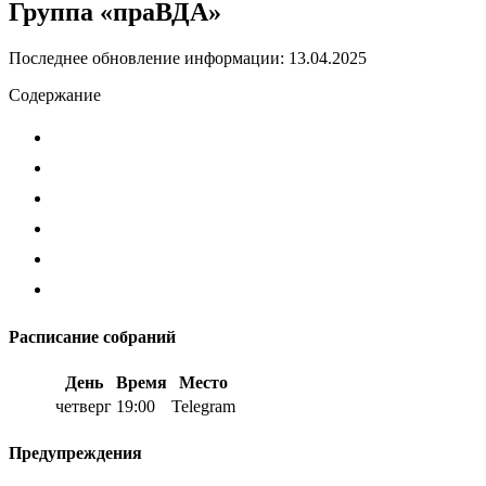
Группа «праВДА»
Последнее обновление информации: 13.04.2025
Содержание
Расписание собраний
День
Время
Место
четверг
19:00
Telegram
Предупреждения