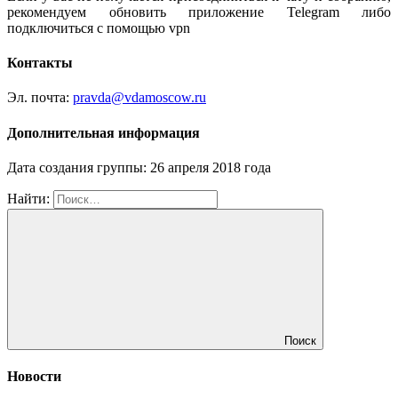
рекомендуем обновить приложение Telegram либо
подключиться с помощью vpn
Контакты
Эл. почта:
pravda@vdamoscow.ru
Дополнительная информация
Дата создания группы: 26 апреля 2018 года
Найти:
Поиск
Новости