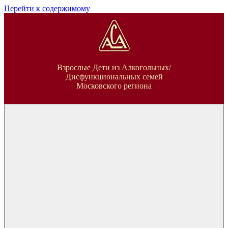
Перейти к содержимому
ВДА
Взрослые Дети из Алкогольных/
Дисфункциональных семей
Московского региона