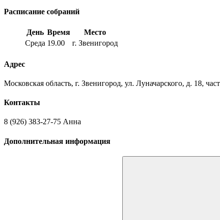
Расписание собраний
День
Время
Место
Среда
19.00
г. Звенигород
Адрес
Московская область, г. Звенигород, ул. Луначарского, д. 18, ча
Контакты
8 (926) 383-27-75 Анна
Дополнительная информация