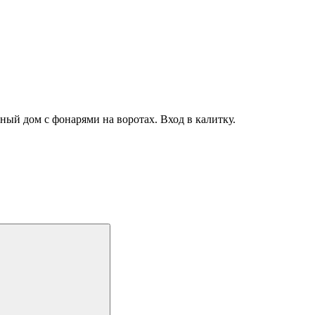
стный дом с фонарями на воротах. Вход в калитку.