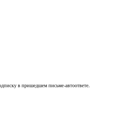
одписку в пришедшем письме-автоответе.