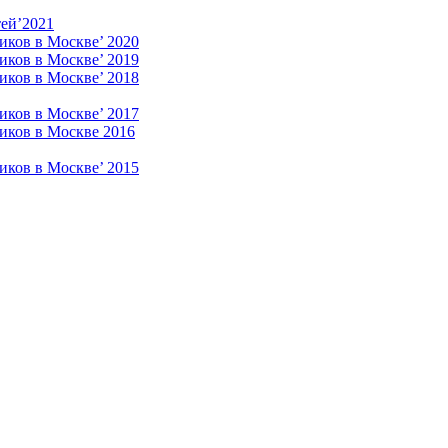
ей’2021
иков в Москве’ 2020
иков в Москве’ 2019
иков в Москве’ 2018
иков в Москве’ 2017
иков в Москве 2016
иков в Москве’ 2015