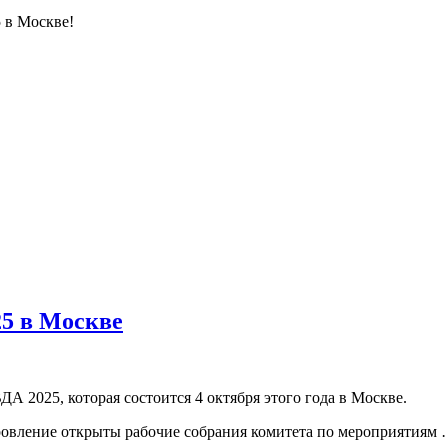
 в Москве!
25 в Москве
А 2025, которая состоится 4 октября этого года в Москве.
доровление открыты рабочие собрания комитета по мероприятиям