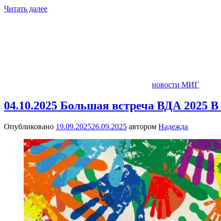
Читать далее
новости МИГ
04.10.2025 Большая встреча ВДА 2025 
Опубликовано
19.09.2025
26.09.2025
автором
Надежда