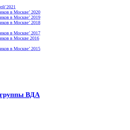
ей’2021
иков в Москве’ 2020
иков в Москве’ 2019
иков в Москве’ 2018
иков в Москве’ 2017
иков в Москве 2016
иков в Москве’ 2015
ргруппы ВДА