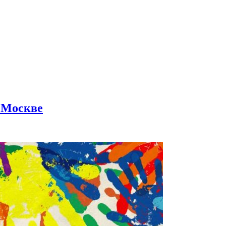
В Москве