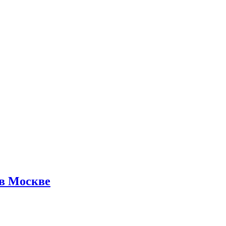
 в Москве