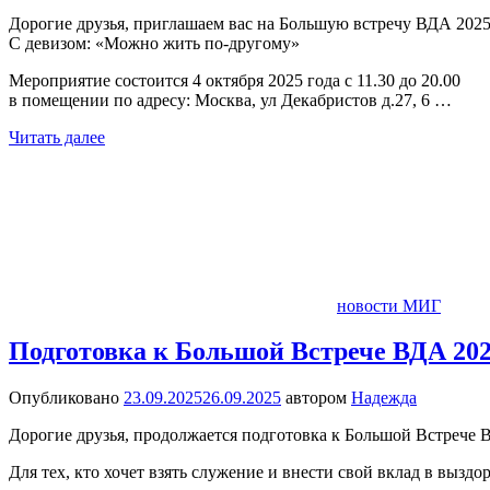
Дорогие друзья, приглашаем вас на Большую встречу ВДА 2025
С девизом: «Можно жить по-другому»
Мероприятие состоится 4 октября 2025 года с 11.30 до 20.00
в помещении по адресу: Москва, ул Декабристов д.27, 6 …
Читать далее
новости МИГ
Подготовка к Большой Встрече ВДА 20
Опубликовано
23.09.2025
26.09.2025
автором
Надежда
Дорогие друзья, продолжается подготовка к Большой Встрече ВД
Для тех, кто хочет взять служение и внести свой вклад в выз